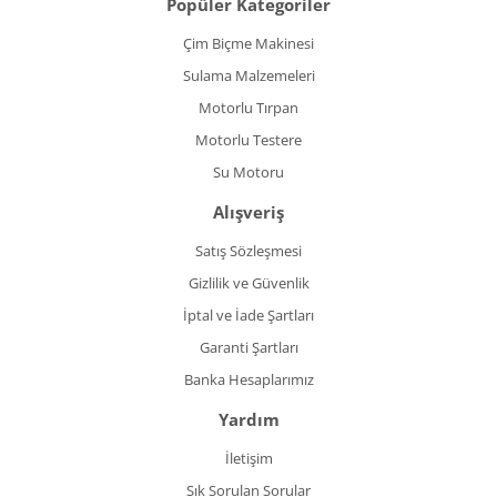
Popüler Kategoriler
Çim Biçme Makinesi
Sulama Malzemeleri
Motorlu Tırpan
Motorlu Testere
Su Motoru
Alışveriş
Satış Sözleşmesi
Gizlilik ve Güvenlik
İptal ve İade Şartları
Garanti Şartları
Banka Hesaplarımız
Yardım
İletişim
Sık Sorulan Sorular