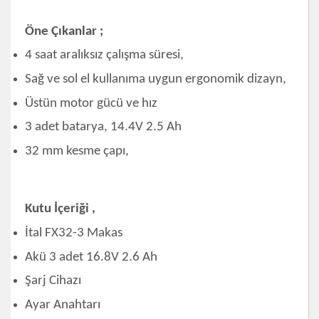
Öne Çıkanlar ;
4 saat aralıksız çalışma süresi,
Sağ ve sol el kullanıma uygun ergonomik dizayn,
Üstün motor gücü ve hız
3 adet batarya, 14.4V 2.5 Ah
32 mm kesme çapı,
Kutu İçeriği ,
İtal FX32-3 Makas
Akü 3 adet 16.8V 2.6 Ah
Şarj Cihazı
Ayar Anahtarı