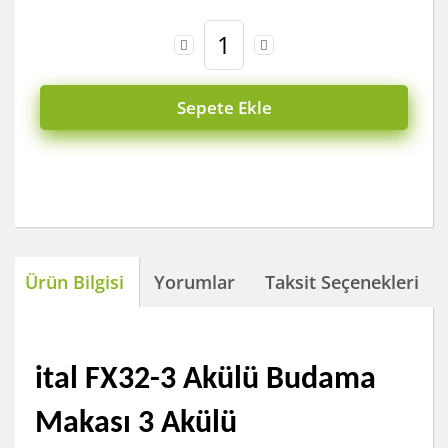
Sepete Ekle
Ürün Bilgisi
Yorumlar
Taksit Seçenekleri
ital FX32-3 Akülü Budama
Makası 3 Akülü