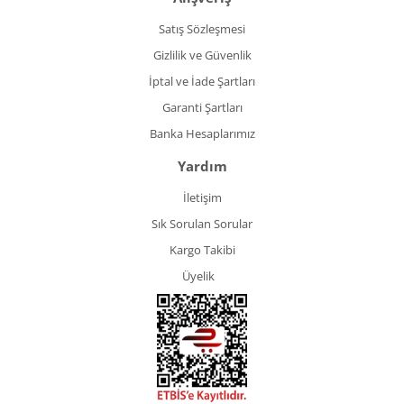
Satış Sözleşmesi
Gizlilik ve Güvenlik
İptal ve İade Şartları
Garanti Şartları
Banka Hesaplarımız
Yardım
İletişim
Sık Sorulan Sorular
Kargo Takibi
Üyelik