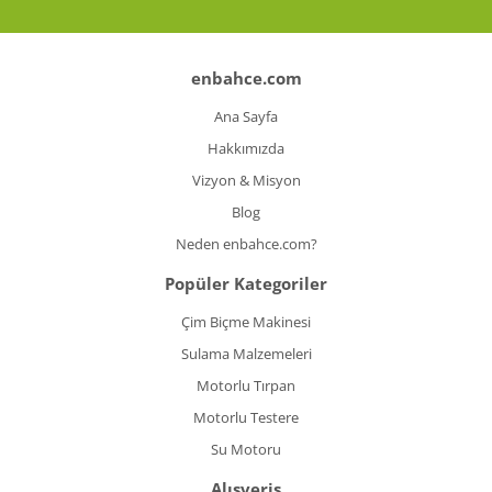
enbahce.com
Ana Sayfa
Hakkımızda
Vizyon & Misyon
Blog
Neden enbahce.com?
Popüler Kategoriler
Çim Biçme Makinesi
Sulama Malzemeleri
Motorlu Tırpan
Motorlu Testere
Su Motoru
Alışveriş