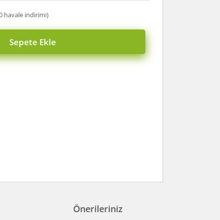
0 havale indirimi)
Sepete Ekle
Önerileriniz