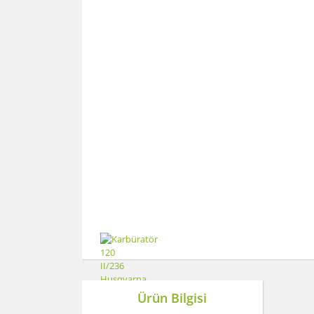
Ürün Bilgisi