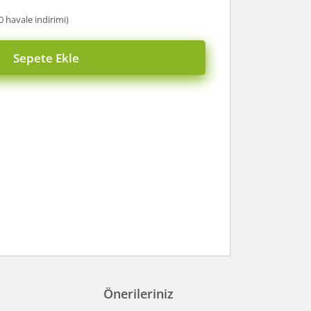
0 havale indirimi)
Sepete Ekle
Önerileriniz