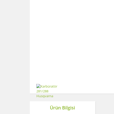
Ürün Bilgisi