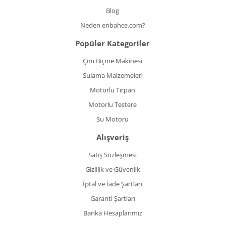
Blog
Neden enbahce.com?
Popüler Kategoriler
Çim Biçme Makinesi
Sulama Malzemeleri
Motorlu Tırpan
Motorlu Testere
Su Motoru
Alışveriş
Satış Sözleşmesi
Gizlilik ve Güvenlik
İptal ve İade Şartları
Garanti Şartları
Banka Hesaplarımız