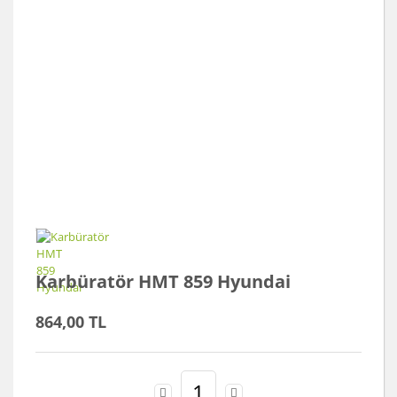
Karbüratör HMT 859 Hyundai
864,00 TL