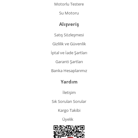
Motorlu Testere
Su Motoru
Alışveriş
Satış Sözleşmesi
Gizlilik ve Güvenlik
İptal ve İade Şartları
Garanti Şartları
Banka Hesaplarımız
Yardım
İletişim
Sık Sorulan Sorular
Kargo Takibi
Üyelik