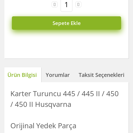
Sepete Ekle
Ürün Bilgisi
Yorumlar
Taksit Seçenekleri
Karter Turuncu 445 / 445 II / 450
/ 450 II Husqvarna
Orijinal Yedek Parça