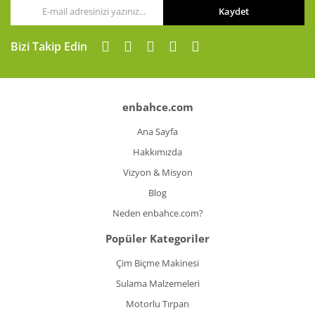
Kaydet
Gönder
Bizi Takip Edin
enbahce.com
Ana Sayfa
Hakkımızda
Vizyon & Misyon
Blog
Neden enbahce.com?
Popüler Kategoriler
Çim Biçme Makinesi
Sulama Malzemeleri
Motorlu Tırpan