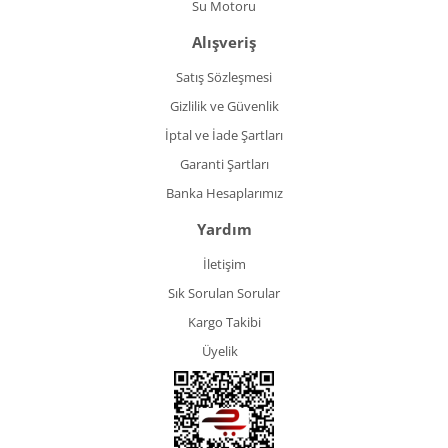
Su Motoru
Alışveriş
Satış Sözleşmesi
Gizlilik ve Güvenlik
İptal ve İade Şartları
Garanti Şartları
Banka Hesaplarımız
Yardım
İletişim
Sık Sorulan Sorular
Kargo Takibi
Üyelik