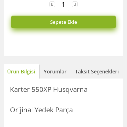
Sepete Ekle
Ürün Bilgisi
Yorumlar
Taksit Seçenekleri
Karter 550XP Husqvarna
Orijinal Yedek Parça