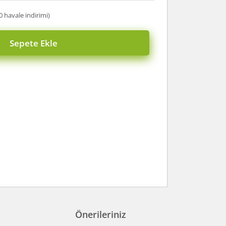
0 havale indirimi)
Sepete Ekle
Önerileriniz