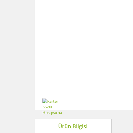
Ürün Bilgisi