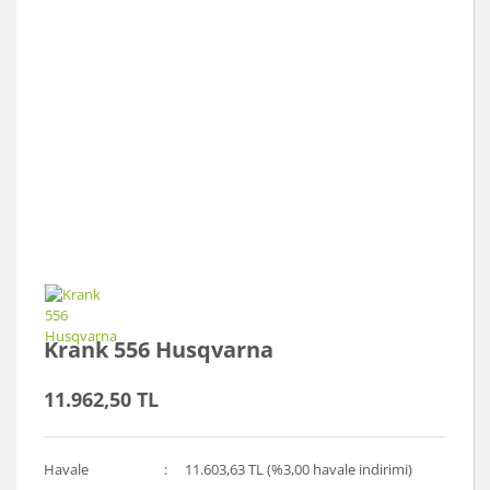
Krank 556 Husqvarna
11.962,50 TL
Havale
11.603,63 TL (%3,00 havale indirimi)