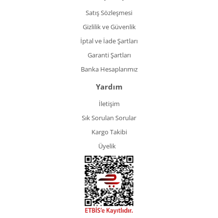
Satış Sözleşmesi
Gizlilik ve Güvenlik
İptal ve İade Şartları
Garanti Şartları
Banka Hesaplarımız
Yardım
İletişim
Sık Sorulan Sorular
Kargo Takibi
Üyelik