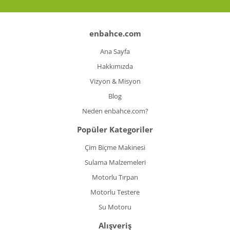
enbahce.com
Ana Sayfa
Hakkımızda
Vizyon & Misyon
Blog
Neden enbahce.com?
Popüler Kategoriler
Çim Biçme Makinesi
Sulama Malzemeleri
Motorlu Tırpan
Motorlu Testere
Su Motoru
Alışveriş