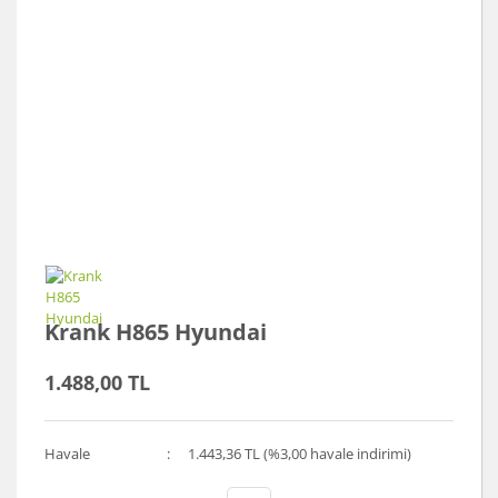
Krank H865 Hyundai
1.488,00 TL
Havale
1.443,36 TL (%3,00 havale indirimi)