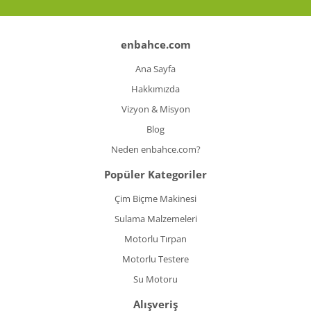
enbahce.com
Ana Sayfa
Hakkımızda
Vizyon & Misyon
Blog
Neden enbahce.com?
Popüler Kategoriler
Çim Biçme Makinesi
Sulama Malzemeleri
Motorlu Tırpan
Motorlu Testere
Su Motoru
Alışveriş