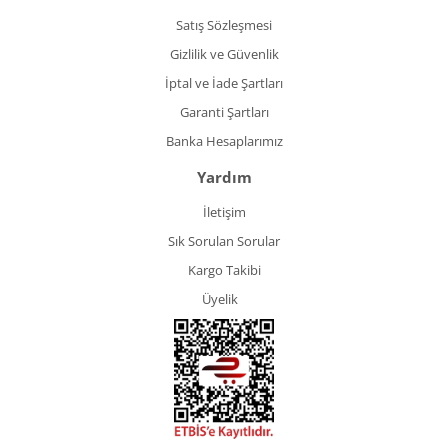
Satış Sözleşmesi
Gizlilik ve Güvenlik
İptal ve İade Şartları
Garanti Şartları
Banka Hesaplarımız
Yardım
İletişim
Sık Sorulan Sorular
Kargo Takibi
Üyelik