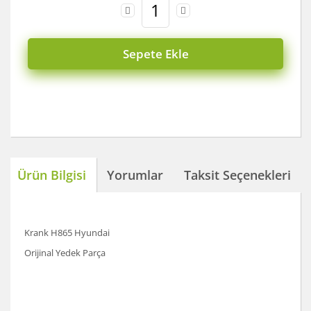
Sepete Ekle
Ürün Bilgisi
Yorumlar
Taksit Seçenekleri
Krank H865 Hyundai
Orijinal Yedek Parça