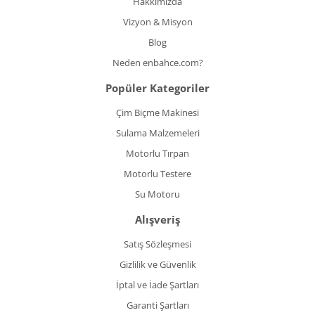
Hakkımızda
Vizyon & Misyon
Blog
Neden enbahce.com?
Popüler Kategoriler
Çim Biçme Makinesi
Sulama Malzemeleri
Motorlu Tırpan
Motorlu Testere
Su Motoru
Alışveriş
Satış Sözleşmesi
Gizlilik ve Güvenlik
İptal ve İade Şartları
Garanti Şartları