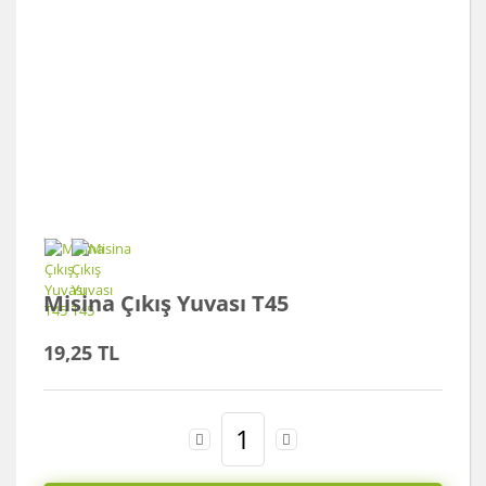
Misina Çıkış Yuvası T45
19,25 TL