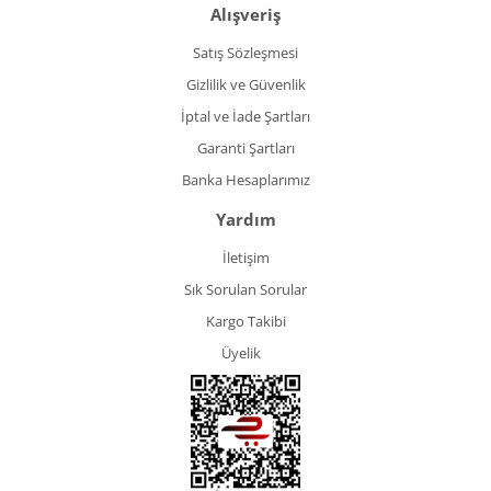
Alışveriş
Satış Sözleşmesi
Gizlilik ve Güvenlik
İptal ve İade Şartları
Garanti Şartları
Banka Hesaplarımız
Yardım
İletişim
Sık Sorulan Sorular
Kargo Takibi
Üyelik