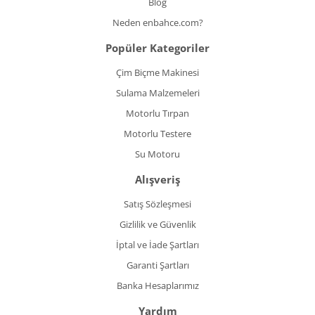
Blog
Neden enbahce.com?
Popüler Kategoriler
Çim Biçme Makinesi
Sulama Malzemeleri
Motorlu Tırpan
Motorlu Testere
Su Motoru
Alışveriş
Satış Sözleşmesi
Gizlilik ve Güvenlik
İptal ve İade Şartları
Garanti Şartları
Banka Hesaplarımız
Yardım