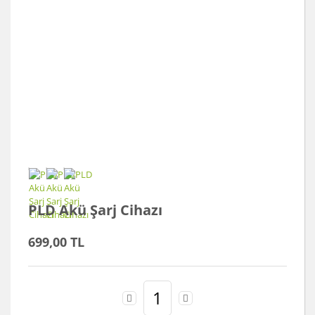
PLD Akü Şarj Cihazı
699,00 TL