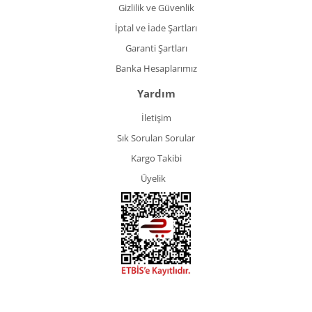
Gizlilik ve Güvenlik
İptal ve İade Şartları
Garanti Şartları
Banka Hesaplarımız
Yardım
İletişim
Sık Sorulan Sorular
Kargo Takibi
Üyelik