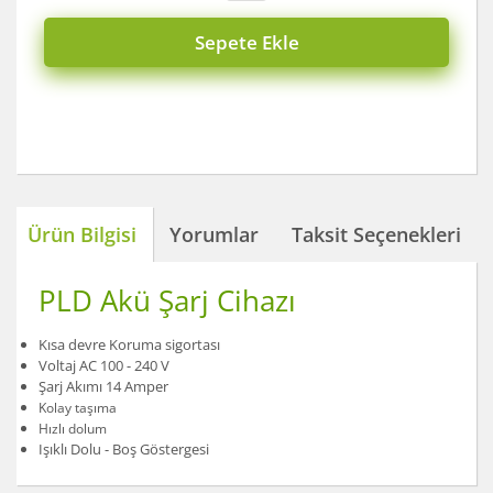
Sepete Ekle
Ürün Bilgisi
Yorumlar
Taksit Seçenekleri
PLD Akü Şarj Cihazı
Kısa devre Koruma sigortası
Voltaj AC 100 - 240 V
Şarj Akımı 14 Amper
Kolay taşıma
Hızlı dolum
Işıklı Dolu - Boş Göstergesi