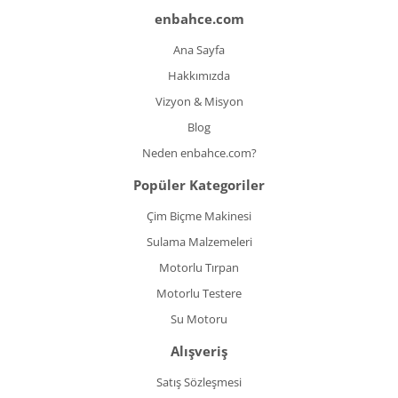
enbahce.com
Ana Sayfa
Hakkımızda
Vizyon & Misyon
Blog
Neden enbahce.com?
Popüler Kategoriler
Çim Biçme Makinesi
Sulama Malzemeleri
Motorlu Tırpan
Motorlu Testere
Su Motoru
Alışveriş
Satış Sözleşmesi