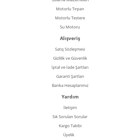
Motorlu Tırpan
Motorlu Testere
Su Motoru
Alışveriş
Satış Sözleşmesi
Gizlilik ve Güvenlik
İptal ve İade Şartları
Garanti Şartları
Banka Hesaplarımız
Yardım
İletişim
Sık Sorulan Sorular
Kargo Takibi
Üyelik