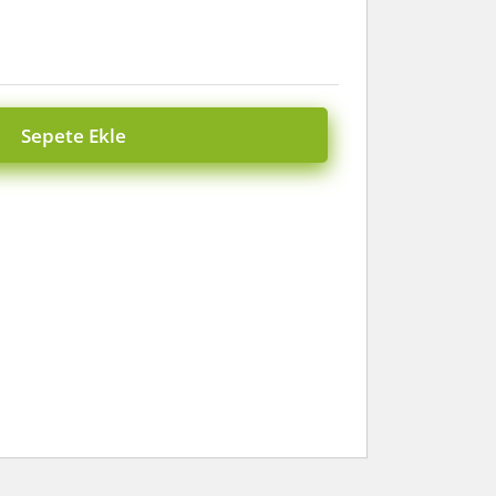
Sepete Ekle