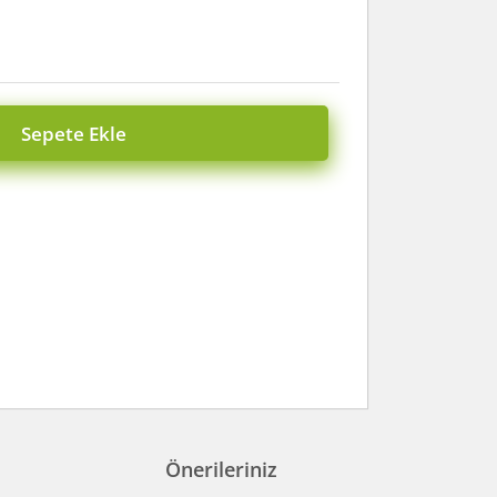
Sepete Ekle
Önerileriniz