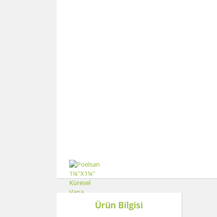
Ürün Bilgisi