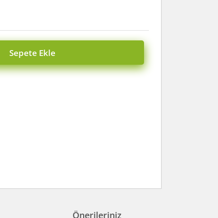
Sepete Ekle
Önerileriniz