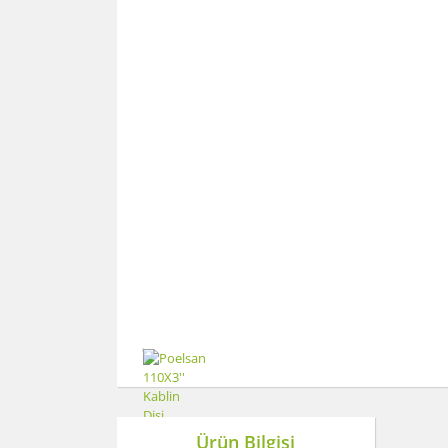
Ürün Bilgisi