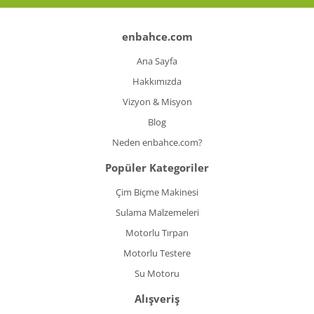
enbahce.com
Ana Sayfa
Hakkımızda
Vizyon & Misyon
Blog
Neden enbahce.com?
Popüler Kategoriler
Çim Biçme Makinesi
Sulama Malzemeleri
Motorlu Tırpan
Motorlu Testere
Su Motoru
Alışveriş