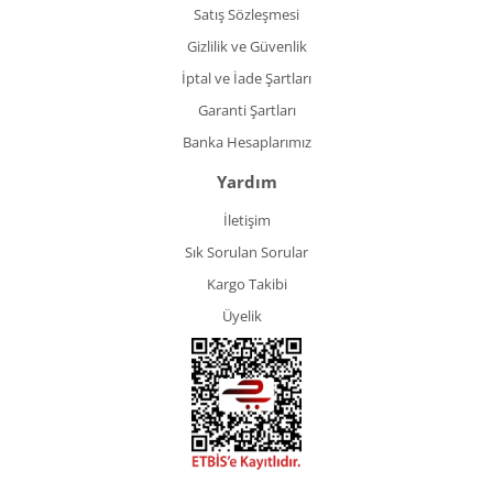
Satış Sözleşmesi
Gizlilik ve Güvenlik
İptal ve İade Şartları
Garanti Şartları
Banka Hesaplarımız
Yardım
İletişim
Sık Sorulan Sorular
Kargo Takibi
Üyelik