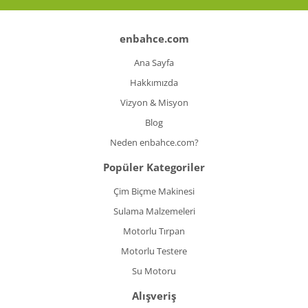
enbahce.com
Ana Sayfa
Hakkımızda
Vizyon & Misyon
Blog
Neden enbahce.com?
Popüler Kategoriler
Çim Biçme Makinesi
Sulama Malzemeleri
Motorlu Tırpan
Motorlu Testere
Su Motoru
Alışveriş