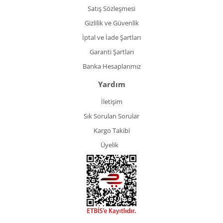
Satış Sözleşmesi
Gizlilik ve Güvenlik
İptal ve İade Şartları
Garanti Şartları
Banka Hesaplarımız
Yardım
İletişim
Sık Sorulan Sorular
Kargo Takibi
Üyelik