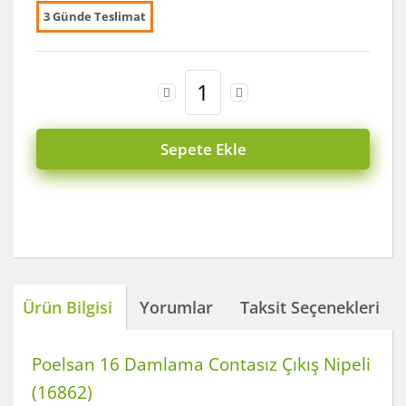
3 Günde Teslimat
Sepete Ekle
Ürün Bilgisi
Yorumlar
Taksit Seçenekleri
Poelsan 16 Damlama Contasız Çıkış Nipeli
(16862)