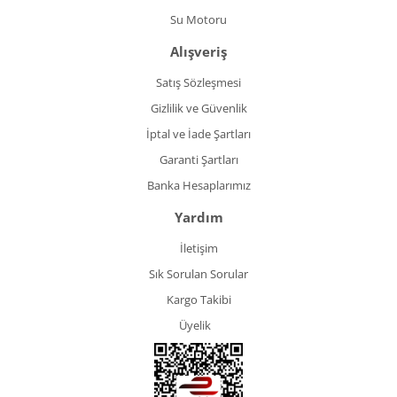
Su Motoru
Alışveriş
Satış Sözleşmesi
Gizlilik ve Güvenlik
İptal ve İade Şartları
Garanti Şartları
Banka Hesaplarımız
Yardım
İletişim
Sık Sorulan Sorular
Kargo Takibi
Üyelik