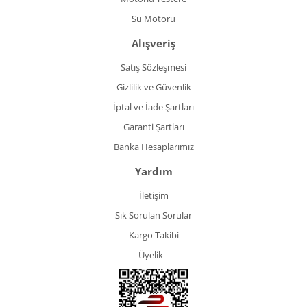
Su Motoru
Alışveriş
Satış Sözleşmesi
Gizlilik ve Güvenlik
İptal ve İade Şartları
Garanti Şartları
Banka Hesaplarımız
Yardım
İletişim
Sık Sorulan Sorular
Kargo Takibi
Üyelik