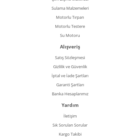
Sulama Malzemeleri
Motorlu Tırpan
Motorlu Testere
Su Motoru
Alışveriş
Satış Sözleşmesi
Gizlilik ve Güvenlik
İptal ve İade Şartları
Garanti Şartları
Banka Hesaplarımız
Yardım
İletişim
Sık Sorulan Sorular
Kargo Takibi