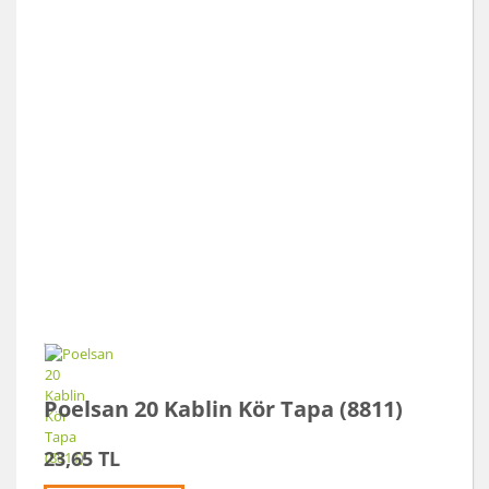
Poelsan 20 Kablin Kör Tapa (8811)
23,65 TL