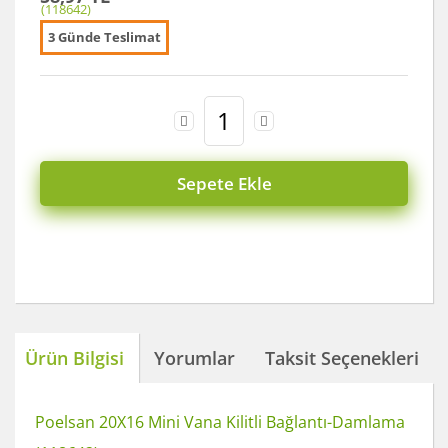
3 Günde Teslimat
Sepete Ekle
Ürün Bilgisi
Yorumlar
Taksit Seçenekleri
Poelsan 20X16 Mini Vana Kilitli Bağlantı-Damlama