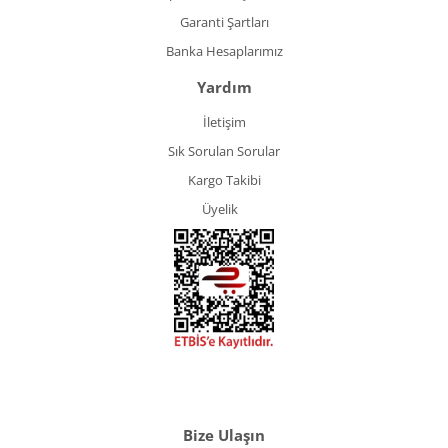
Garanti Şartları
Banka Hesaplarımız
Yardım
İletişim
Sık Sorulan Sorular
Kargo Takibi
Üyelik
Bize Ulaşın