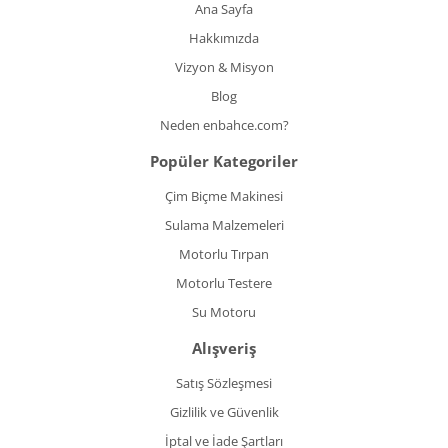
Ana Sayfa
Hakkımızda
Vizyon & Misyon
Blog
Neden enbahce.com?
Popüler Kategoriler
Çim Biçme Makinesi
Sulama Malzemeleri
Motorlu Tırpan
Motorlu Testere
Su Motoru
Alışveriş
Satış Sözleşmesi
Gizlilik ve Güvenlik
İptal ve İade Şartları