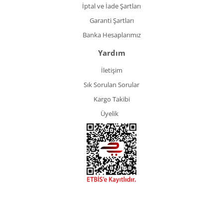
İptal ve İade Şartları
Garanti Şartları
Banka Hesaplarımız
Yardım
İletişim
Sık Sorulan Sorular
Kargo Takibi
Üyelik