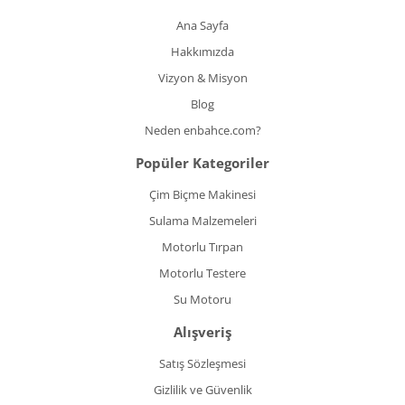
Ana Sayfa
Hakkımızda
Vizyon & Misyon
Blog
Neden enbahce.com?
Popüler Kategoriler
Çim Biçme Makinesi
Sulama Malzemeleri
Motorlu Tırpan
Motorlu Testere
Su Motoru
Alışveriş
Satış Sözleşmesi
Gizlilik ve Güvenlik