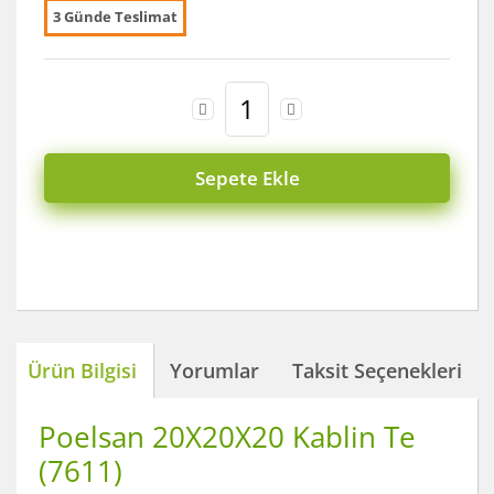
3 Günde Teslimat
Sepete Ekle
Ürün Bilgisi
Yorumlar
Taksit Seçenekleri
Poelsan 20X20X20 Kablin Te
(7611)