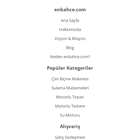
enbahce.com
Ana Sayfa
Hakkımızda
Vizyon & Misyon
Blog
Neden enbahce.com?
Popüler Kategoriler
Çim Biçme Makinesi
Sulama Malzemeleri
Motorlu Tırpan
Motorlu Testere
Su Motoru
Alışveriş
Satış Sözleşmesi