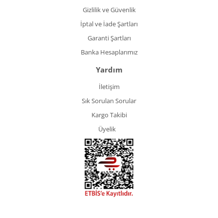
Gizlilik ve Güvenlik
İptal ve İade Şartları
Garanti Şartları
Banka Hesaplarımız
Yardım
İletişim
Sık Sorulan Sorular
Kargo Takibi
Üyelik