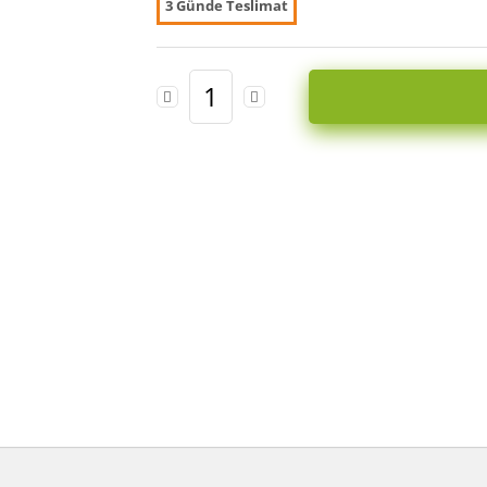
3 Günde Teslimat