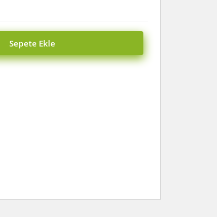
Sepete Ekle