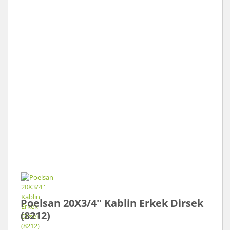
Poelsan 20X3/4'' Kablin Erkek Dirsek
(8212)