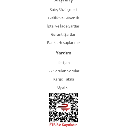
Satış Sözleşmesi
Gizlilik ve Güvenlik
İptal ve İade Şartları
Garanti Şartları
Banka Hesaplarımız
Yardım
İletişim
Sık Sorulan Sorular
Kargo Takibi
Üyelik