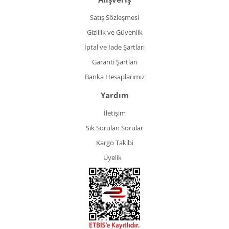
Satış Sözleşmesi
Gizlilik ve Güvenlik
İptal ve İade Şartları
Garanti Şartları
Banka Hesaplarımız
Yardım
İletişim
Sık Sorulan Sorular
Kargo Takibi
Üyelik