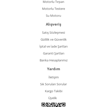
Motorlu Tırpan
Motorlu Testere
Su Motoru
Alışveriş
Satış Sözleşmesi
Gizlilik ve Güvenlik
İptal ve İade Şartları
Garanti Şartları
Banka Hesaplarımız
Yardım
İletişim
Sık Sorulan Sorular
Kargo Takibi
Üyelik