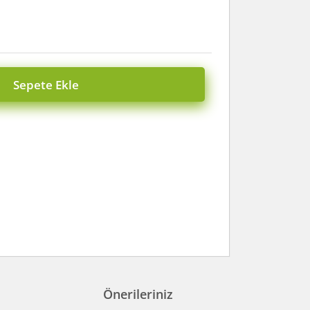
Sepete Ekle
Önerileriniz