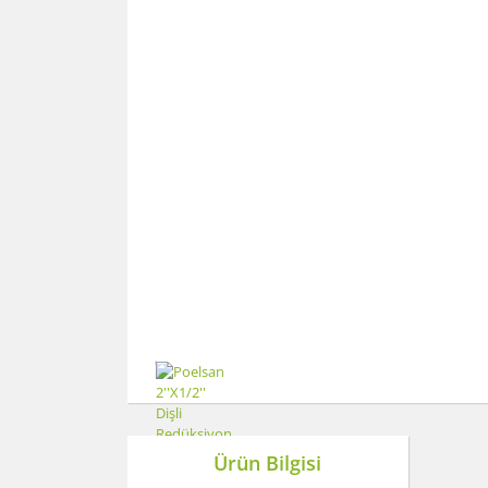
Ürün Bilgisi