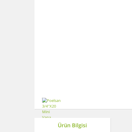
Ürün Bilgisi