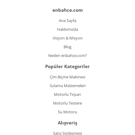
enbahce.com
Ana Sayfa
Hakkımızda
Vizyon & Misyon
Blog
Neden enbahce.com?
Popüler Kategoriler
Çim Biçme Makinesi
Sulama Malzemeleri
Motorlu Tırpan
Motorlu Testere
Su Motoru
Alışveriş
Satış Sözleşmesi