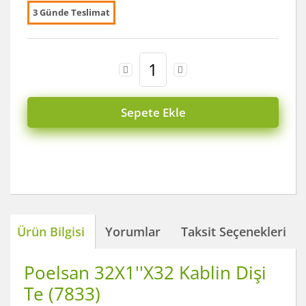
3 Günde Teslimat
Sepete Ekle
Ürün Bilgisi
Yorumlar
Taksit Seçenekleri
Poelsan 32X1''X32 Kablin Dişi
Te (7833)