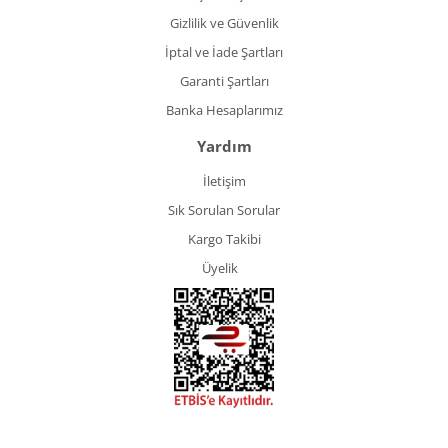
Gizlilik ve Güvenlik
İptal ve İade Şartları
Garanti Şartları
Banka Hesaplarımız
Yardım
İletişim
Sık Sorulan Sorular
Kargo Takibi
Üyelik