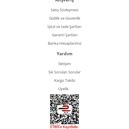
Satış Sözleşmesi
Gizlilik ve Güvenlik
İptal ve İade Şartları
Garanti Şartları
Banka Hesaplarımız
Yardım
İletişim
Sık Sorulan Sorular
Kargo Takibi
Üyelik