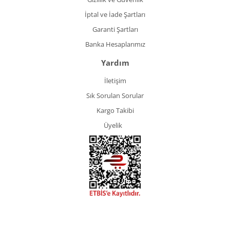
İptal ve İade Şartları
Garanti Şartları
Banka Hesaplarımız
Yardım
İletişim
Sık Sorulan Sorular
Kargo Takibi
Üyelik