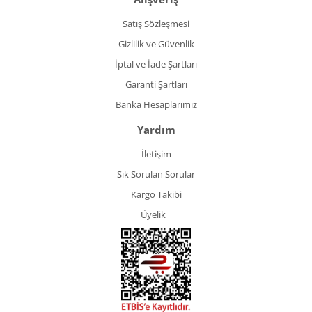
Satış Sözleşmesi
Gizlilik ve Güvenlik
İptal ve İade Şartları
Garanti Şartları
Banka Hesaplarımız
Yardım
İletişim
Sık Sorulan Sorular
Kargo Takibi
Üyelik