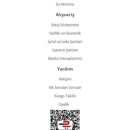
Su Motoru
Alışveriş
Satış Sözleşmesi
Gizlilik ve Güvenlik
İptal ve İade Şartları
Garanti Şartları
Banka Hesaplarımız
Yardım
İletişim
Sık Sorulan Sorular
Kargo Takibi
Üyelik