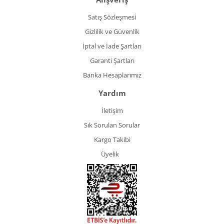
Satış Sözleşmesi
Gizlilik ve Güvenlik
İptal ve İade Şartları
Garanti Şartları
Banka Hesaplarımız
Yardım
İletişim
Sık Sorulan Sorular
Kargo Takibi
Üyelik