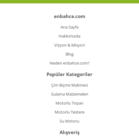
enbahce.com
Ana Sayfa
Hakkımızda
Vizyon & Misyon
Blog
Neden enbahce.com?
Popüler Kategoriler
Çim Biçme Makinesi
Sulama Malzemeleri
Motorlu Tırpan
Motorlu Testere
Su Motoru
Alışveriş