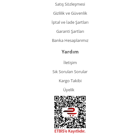
Satış Sözleşmesi
Gizlilik ve Güvenlik
İptal ve İade Şartları
Garanti Şartları
Banka Hesaplarımız
Yardım
İletişim
Sık Sorulan Sorular
Kargo Takibi
Üyelik