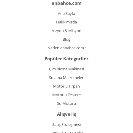
enbahce.com
Ana Sayfa
Hakkımızda
Vizyon & Misyon
Blog
Neden enbahce.com?
Popüler Kategoriler
Çim Biçme Makinesi
Sulama Malzemeleri
Motorlu Tırpan
Motorlu Testere
Su Motoru
Alışveriş
Satış Sözleşmesi