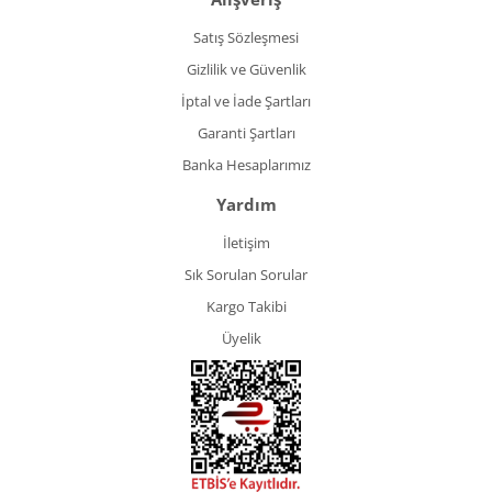
Satış Sözleşmesi
Gizlilik ve Güvenlik
İptal ve İade Şartları
Garanti Şartları
Banka Hesaplarımız
Yardım
İletişim
Sık Sorulan Sorular
Kargo Takibi
Üyelik