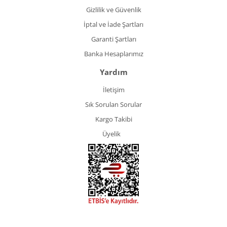
Gizlilik ve Güvenlik
İptal ve İade Şartları
Garanti Şartları
Banka Hesaplarımız
Yardım
İletişim
Sık Sorulan Sorular
Kargo Takibi
Üyelik