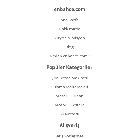
enbahce.com
Ana Sayfa
Hakkımızda
Vizyon & Misyon
Blog
Neden enbahce.com?
Popüler Kategoriler
Çim Biçme Makinesi
Sulama Malzemeleri
Motorlu Tırpan
Motorlu Testere
Su Motoru
Alışveriş
Satış Sözleşmesi