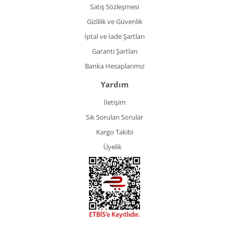
Satış Sözleşmesi
Gizlilik ve Güvenlik
İptal ve İade Şartları
Garanti Şartları
Banka Hesaplarımız
Yardım
İletişim
Sık Sorulan Sorular
Kargo Takibi
Üyelik