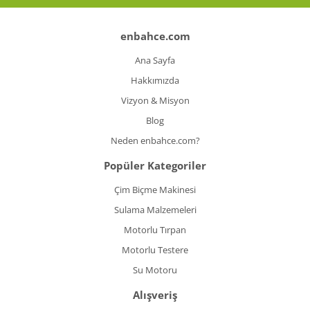
enbahce.com
Ana Sayfa
Hakkımızda
Vizyon & Misyon
Blog
Neden enbahce.com?
Popüler Kategoriler
Çim Biçme Makinesi
Sulama Malzemeleri
Motorlu Tırpan
Motorlu Testere
Su Motoru
Alışveriş