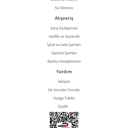
Su Motoru
Alışveriş
Satış Sözleşmesi
Gizlilik ve Güvenlik
İptal ve İade Şartları
Garanti Şartları
Banka Hesaplarımız
Yardım
İletişim
Sık Sorulan Sorular
Kargo Takibi
Üyelik