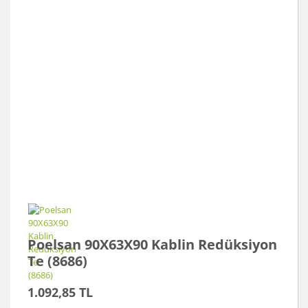
Poelsan 90X63X90 Kablin Redüksiyon
Te (8686)
1.092,85 TL