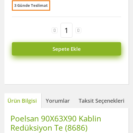
3 Günde Teslimat
Sepete Ekle
Ürün Bilgisi
Yorumlar
Taksit Seçenekleri
Poelsan 90X63X90 Kablin
Redüksiyon Te (8686)