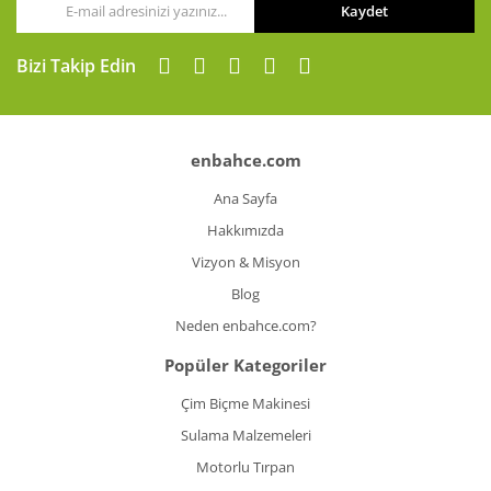
Kaydet
Bizi Takip Edin
enbahce.com
Ana Sayfa
Hakkımızda
Vizyon & Misyon
Blog
Neden enbahce.com?
Popüler Kategoriler
Çim Biçme Makinesi
Sulama Malzemeleri
Motorlu Tırpan