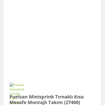
Poelsan Minisprink Tırnaklı Kısa
Mesafe Montajlı Takım (27400)