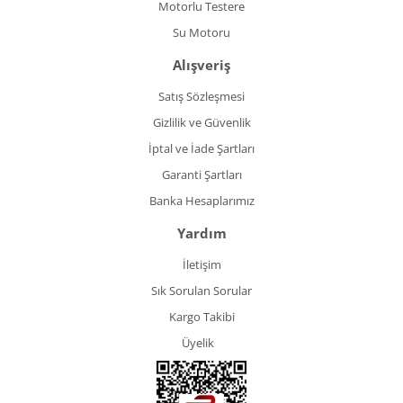
Motorlu Testere
Su Motoru
Alışveriş
Satış Sözleşmesi
Gizlilik ve Güvenlik
İptal ve İade Şartları
Garanti Şartları
Banka Hesaplarımız
Yardım
İletişim
Sık Sorulan Sorular
Kargo Takibi
Üyelik