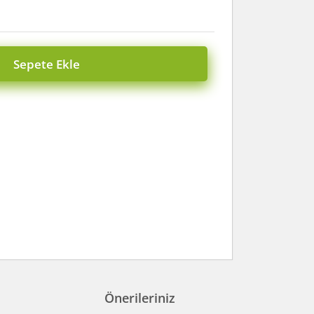
Sepete Ekle
Önerileriniz