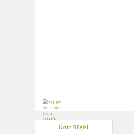
Ürün Bilgisi