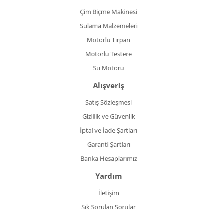
Çim Biçme Makinesi
Sulama Malzemeleri
Motorlu Tırpan
Motorlu Testere
Su Motoru
Alışveriş
Satış Sözleşmesi
Gizlilik ve Güvenlik
İptal ve İade Şartları
Garanti Şartları
Banka Hesaplarımız
Yardım
İletişim
Sık Sorulan Sorular