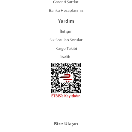
Garanti Şartları
Banka Hesaplarımız
Yardım
İletişim
Sık Sorulan Sorular
Kargo Takibi
Üyelik
Bize Ulaşın