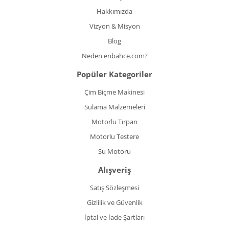
Hakkımızda
Vizyon & Misyon
Blog
Neden enbahce.com?
Popüler Kategoriler
Çim Biçme Makinesi
Sulama Malzemeleri
Motorlu Tırpan
Motorlu Testere
Su Motoru
Alışveriş
Satış Sözleşmesi
Gizlilik ve Güvenlik
İptal ve İade Şartları