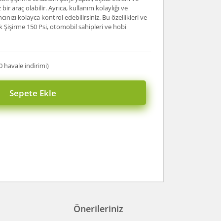
bir araç olabilir. Ayrıca, kullanım kolaylığı ve
cınızı kolayca kontrol edebilirsiniz. Bu özellikleri ve
ik Şişirme 150 Psi, otomobil sahipleri ve hobi
0 havale indirimi)
Sepete Ekle
Önerileriniz