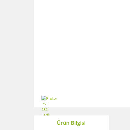
Ürün Bilgisi